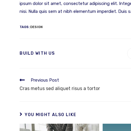
ipsum dolor sit amet, consectetur adipiscing elit. Inte
nisi. Nulla quis sem at nibh elementum imperdiet. Duis s
TAGS
:
DESIGN
BUILD WITH US
Previous Post
Cras metus sed aliquet risus a tortor
YOU MIGHT ALSO LIKE