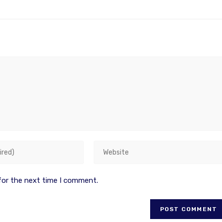
for the next time I comment.