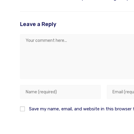
Leave a Reply
Save my name, email, and website in this browser 